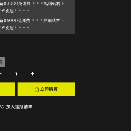
＄3000免運費 ＊＊＊點網站右上
199免運！＊＊＊
＄5000免運費 ＊＊＊點網站右上
199免運！＊＊＊
貨
立即購買
加入追蹤清單