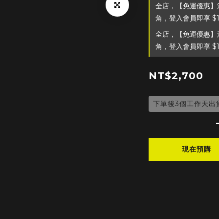
全店，【免運優惠】滿
角，登入會員即享 $
全店，【免運優惠】滿
角，登入會員即享 $
NT$2,700
下單後3個工作天出
現在預購