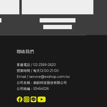
聯絡我們
客服電話 / 02-2369-2620
營業時間 / 每天12:00-21:00
Email / service@exshop.com.tw
公司名稱：銘鋐科技股份有限公司
公司統編：53454326