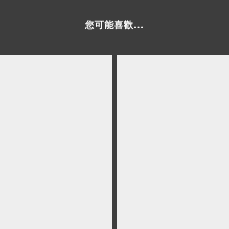
您可能喜歡...