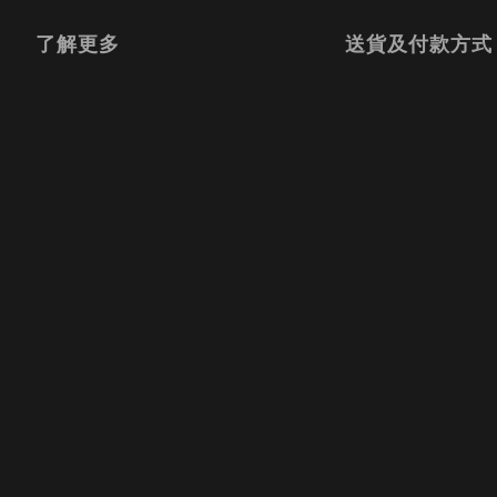
了解更多
送貨及付款方式