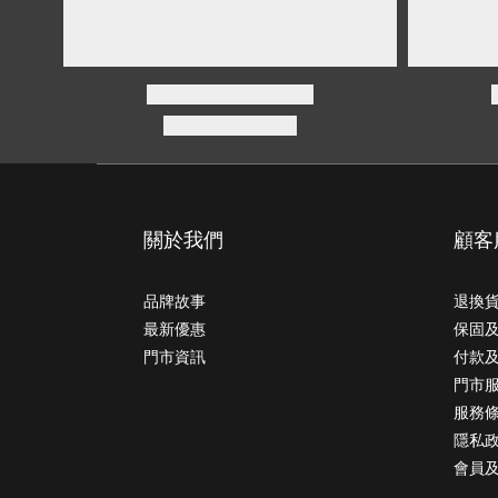
關於我們
顧客
品牌故事
退換
最新優惠
保固
門市資訊
付款
門市
服務
隱私
會員