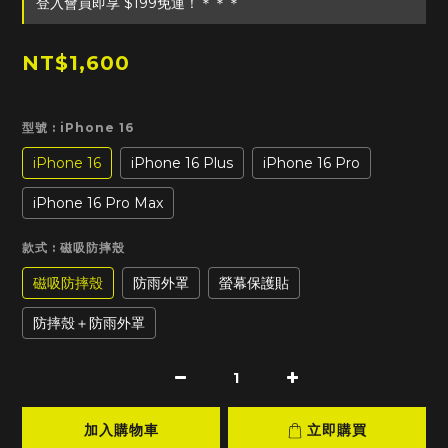
登入會員即享 $199免運！＊＊＊
NT$1,600
型號
: iPhone 16
iPhone 16
iPhone 16 Plus
iPhone 16 Pro
iPhone 16 Pro Max
款式
: 磁吸防摔殼
磁吸防摔殼
防雨外罩
螢幕保護貼
防摔殼＋防雨外罩
加入購物車
立即購買