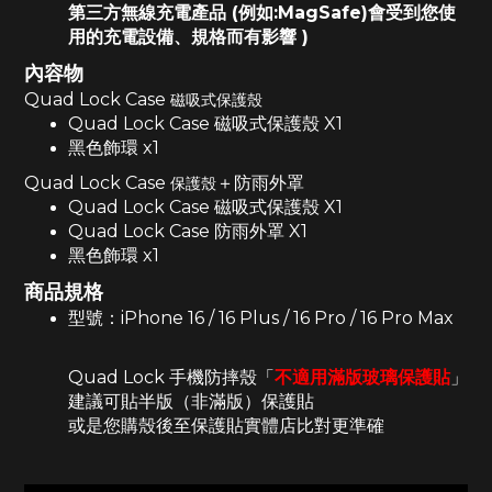
第三方無線充電產品
(例如:MagSafe)會受到您使
用的充電設備、規格而有影響 )
內容物
Quad Lock Case
磁吸式保護殼
Quad Lock Case 磁吸式保護殼 X1
黑色飾環 x1
Quad Lock Case
＋防雨外罩
保護殼
Quad Lock Case 磁吸式保護殼 X1
Quad Lock Case 防雨外罩 X1
黑色飾環 x1
商品規格
型號：iPhone 16 / 16 Plus / 16 Pro / 16 Pro Max
Quad Lock 手機防摔殼「
不適用滿版玻璃保護貼
」
建議可貼半版（非滿版）保護貼
或是您購殼後至保護貼實體店比對更準確