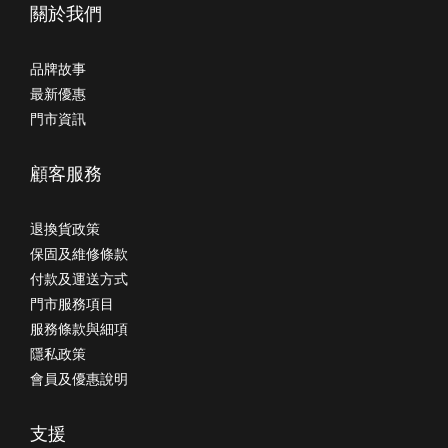
關於我們
品牌故事
最新優惠
門市資訊
顧客服務
退換貨政策
保固及維修條款
付款及運送方式
門市服務項目
服務條款與細項
隱私政策
會員及優惠說明
支援