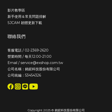
影片教學區
新手使用＆常見問題排解
SJCAM 韌體更新下載
聯絡我們
客服電話 / 02-2369-2620
營業時間 / 每天12:00-21:00
Email / service@exshop.com.tw
公司名稱：銘鋐科技股份有限公司
公司統編：53454326
Copyright 2025 © 銘鋐科技股份有限公司