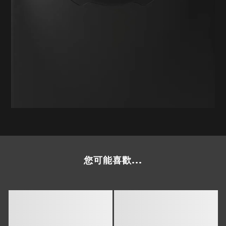
您可能喜歡...