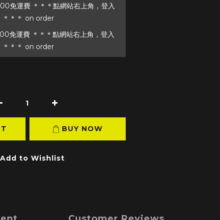
00免運費 ＊＊＊點網站右上角，登入
＊＊ on order
00免運費 ＊＊＊點網站右上角，登入
＊＊ on order
RT
BUY NOW
Add to Wishlist
ment
Customer Reviews