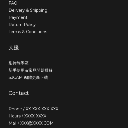
FAQ
Delivery & Shipping
Payment
Return Policy
Terms & Conditions
支援
影片教學區
新手使用＆常見問題排解
SJCAM 韌體更新下載
Contact
Phone / XX-XXX-XXX-XXX
Hours / XXXX-XXXX
Mail / XXX@XXXX.COM