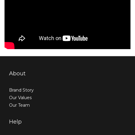
About
Brand Story
Our Values
Our Team
Help