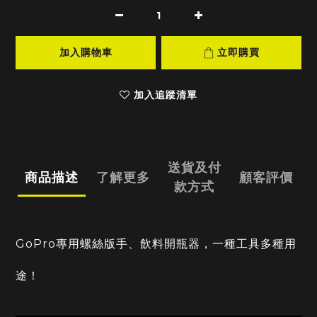
加入購物車
立即購買
加入追蹤清單
送貨及付
商品描述
了解更多
顧客評價
款方式
GoPro專用螺絲版手、飲料開瓶器，一種工具多種用
途！