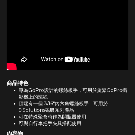
商品特色
專為GoPro設計的螺絲板手，可用於旋緊GoPro攝
影機上的螺絲
頂端有一個 3/16"內六角螺絲板手，可用於
9.Solutions磁吸系列產品
可在特殊聚會時作為開瓶器使用
可與自行車把手夾具搭配使用
內容物