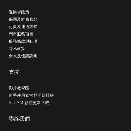
退換貨政策
保固及維修條款
付款及運送方式
門市服務項目
服務條款與細項
隱私政策
會員及優惠說明
支援
影片教學區
新手使用＆常見問題排解
SJCAM 韌體更新下載
聯絡我們