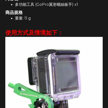
多功能工具 (GoPro翼形螺絲板手) x1
商品規格
重量: 11 g
使用方式及情境如下：