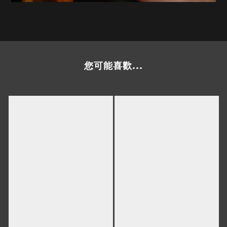
您可能喜歡...