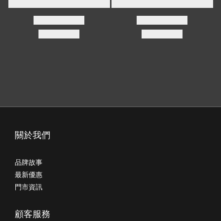
關於我們
品牌故事
最新優惠
門市資訊
顧客服務