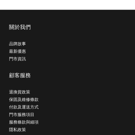
關於我們
品牌故事
最新優惠
門市資訊
顧客服務
退換貨政策
保固及維修條款
付款及運送方式
門市服務項目
服務條款與細項
隱私政策