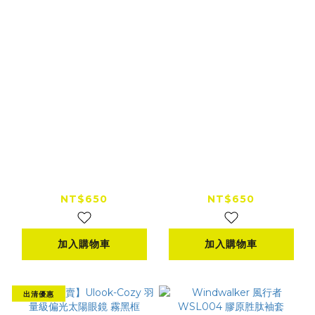
KONQUEROR 康可
KONQUEROR 康可
BALACLAVA一體式
BALACLAVA ACF-
頭套 ACF-02
01 輕量化頭套
NT$650
NT$650
加入購物車
加入購物車
出清優惠