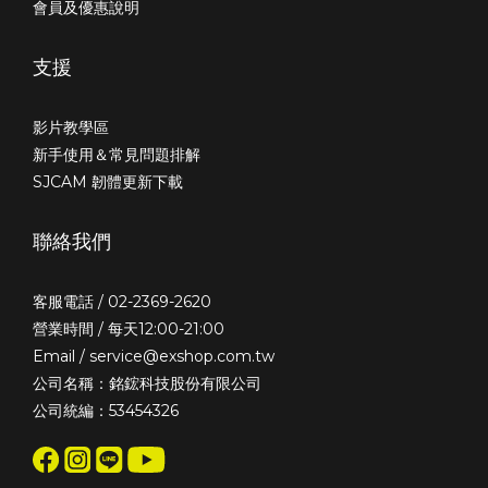
會員及優惠說明
支援
影片教學區
新手使用＆常見問題排解
SJCAM 韌體更新下載
聯絡我們
客服電話 / 02-2369-2620
營業時間 / 每天12:00-21:00
Email / service@exshop.com.tw
公司名稱：銘鋐科技股份有限公司
公司統編：53454326