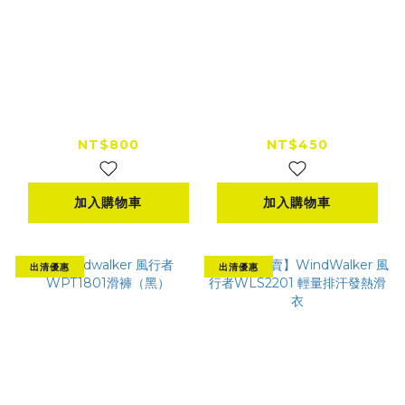
Windwalker 風行者
Windwalker 風行者
WLS1801滑衣（黑）
WGS2001滑手
NT$800
NT$450
加入購物車
加入購物車
出清優惠
出清優惠