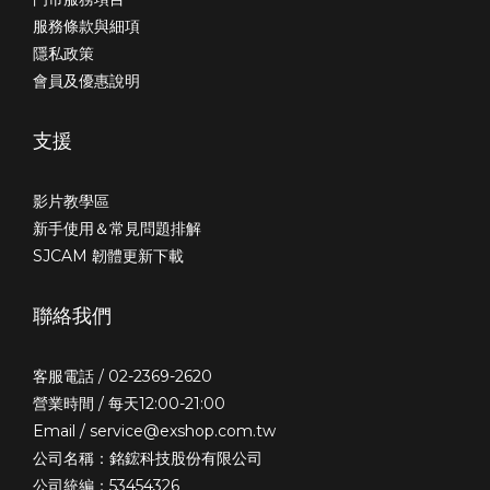
服務條款與細項
隱私政策
會員及優惠說明
支援
影片教學區
新手使用＆常見問題排解
SJCAM 韌體更新下載
聯絡我們
客服電話 / 02-2369-2620
營業時間 / 每天12:00-21:00
Email / service@exshop.com.tw
公司名稱：銘鋐科技股份有限公司
公司統編：53454326