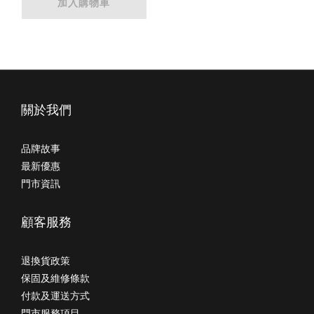
加入購物車
關於我們
品牌故事
最新優惠
門市資訊
顧客服務
退換貨政策
保固及維修條款
付款及運送方式
門市服務項目