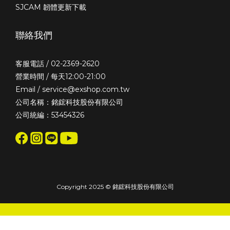
SJCAM 韌體更新下載
聯絡我們
客服電話 / 02-2369-2620
營業時間 / 每天12:00-21:00
Email / service@exshop.com.tw
公司名稱：銘鋐科技股份有限公司
公司統編：53454326
Copyright 2025 © 銘鋐科技股份有限公司
立即購買