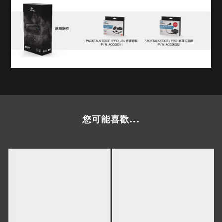
您可能喜歡...