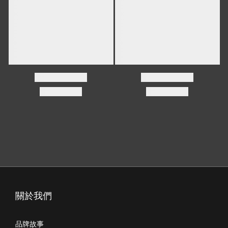
關於我們
品牌故事