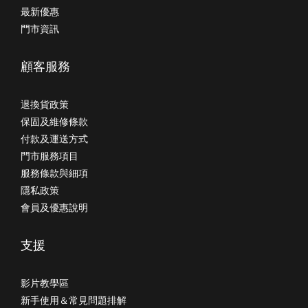
最新優惠
門市資訊
顧客服務
退換貨政策
保固及維修條款
付款及運送方式
門市服務項目
服務條款與細項
隱私政策
會員及優惠說明
支援
影片教學區
新手使用＆常見問題排解