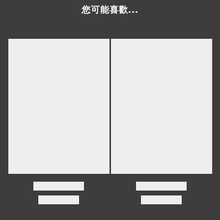
您可能喜歡...