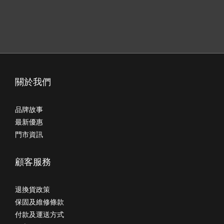
關於我們
品牌故事
最新優惠
門市資訊
顧客服務
退換貨政策
保固及維修條款
付款及運送方式