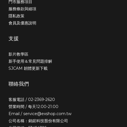
門市服務項目
服務條款與細項
隱私政策
會員及優惠說明
支援
影片教學區
新手使用＆常見問題排解
SJCAM 韌體更新下載
聯絡我們
客服電話 / 02-2369-2620
營業時間 / 每天12:00-21:00
Email / service@exshop.com.tw
公司名稱：銘鋐科技股份有限公司