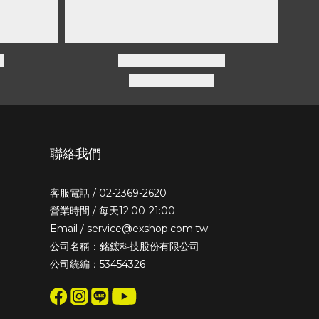
聯絡我們
客服電話 / 02-2369-2620
營業時間 / 每天12:00-21:00
Email / service@exshop.com.tw
公司名稱：銘鋐科技股份有限公司
公司統編：53454326