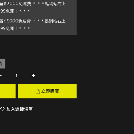
＄3000免運費 ＊＊＊點網站右上
199免運！＊＊＊
＄5000免運費 ＊＊＊點網站右上
199免運！＊＊＊
貨
立即購買
加入追蹤清單