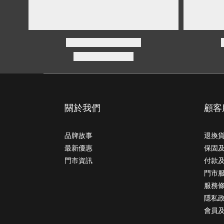
關於我們
顧客
品牌故事
退換
最新優惠
保固
門市資訊
付款
門市
服務
隱私
會員