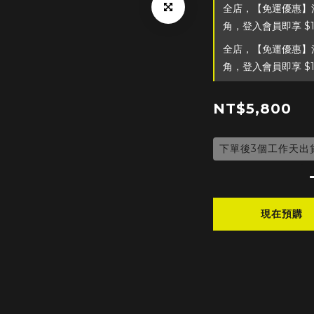
全店，【免運優惠】滿
角，登入會員即享 $
全店，【免運優惠】滿
角，登入會員即享 $
NT$5,800
下單後3個工作天出
現在預購