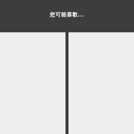
您可能喜歡...