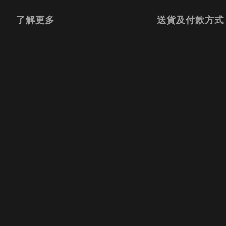
了解更多
送貨及付款方式