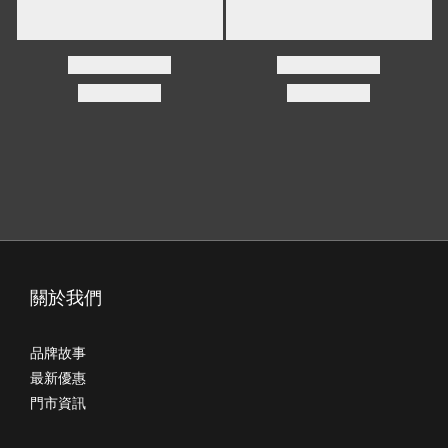
關於我們
品牌故事
最新優惠
門市資訊