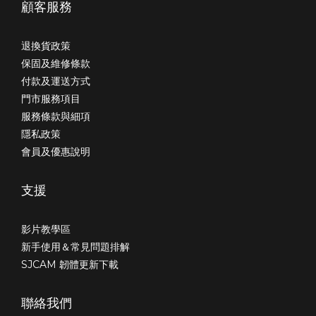
顧客服務
退換貨政策
保固及維修條款
付款及運送方式
門市服務項目
服務條款與細項
隱私政策
會員及優惠說明
支援
影片教學區
新手使用＆常見問題排解
SJCAM 韌體更新下載
聯絡我們