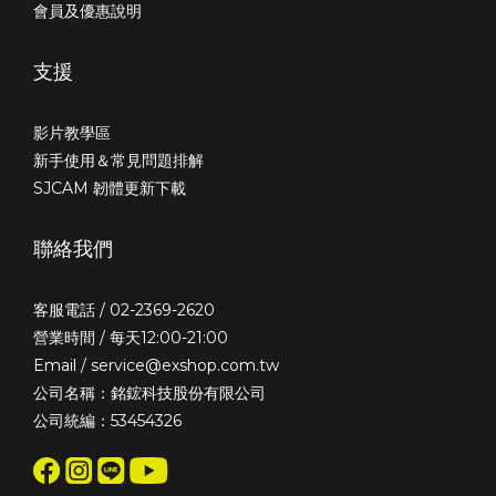
會員及優惠說明
支援
影片教學區
新手使用＆常見問題排解
SJCAM 韌體更新下載
聯絡我們
客服電話 / 02-2369-2620
營業時間 / 每天12:00-21:00
Email / service@exshop.com.tw
公司名稱：銘鋐科技股份有限公司
公司統編：53454326