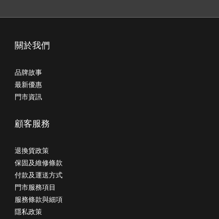
關於我們
品牌故事
最新優惠
門市資訊
顧客服務
退換貨政策
保固及維修條款
付款及運送方式
門市服務項目
服務條款與細項
隱私政策