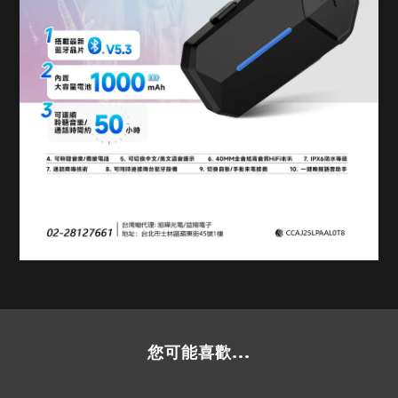
您可能喜歡...