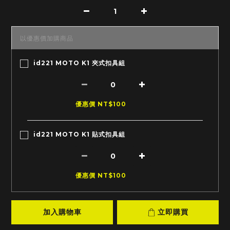
以優惠價加購商品
id221 MOTO K1 夾式扣具組
優惠價 NT$100
id221 MOTO K1 貼式扣具組
優惠價 NT$100
加入購物車
立即購買