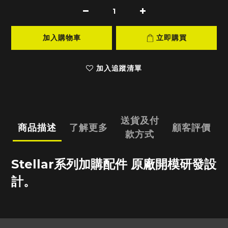
加入購物車
立即購買
加入追蹤清單
送貨及付
商品描述
了解更多
顧客評價
款方式
Stellar系列加購配件 原廠開模研發設
計。