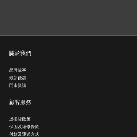
關於我們
品牌故事
最新優惠
門市資訊
顧客服務
退換貨政策
保固及維修條款
付款及運送方式