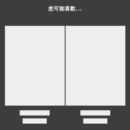
您可能喜歡...