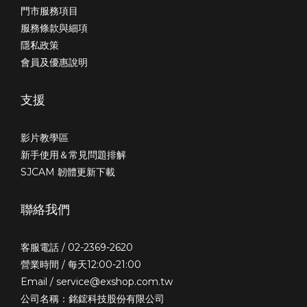
門市服務項目
服務條款與細項
隱私政策
會員及優惠說明
支援
影片教學區
新手使用＆常見問題排解
SJCAM 韌體更新下載
聯絡我們
客服電話 / 02-2369-2620
營業時間 / 每天12:00-21:00
Email / service@exshop.com.tw
公司名稱：銘鋐科技股份有限公司