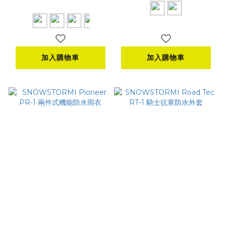
雨衣
NT$1,080
加入購物車
加入購物車