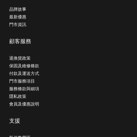
品牌故事
最新優惠
門市資訊
顧客服務
退換貨政策
保固及維修條款
付款及運送方式
門市服務項目
服務條款與細項
隱私政策
會員及優惠說明
支援