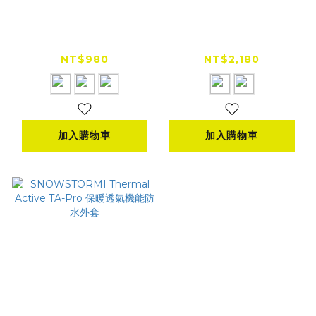
SNOWSTORMI
SNOWSTORMI
Pioneer PR-1 兩件式
Road Tec RT-1 騎士
機能防水雨衣
抗寒防水外套
NT$980
NT$2,180
加入購物車
加入購物車