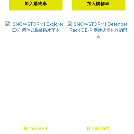
加入購物車
加入購物車
SNOWSTORMI
SNOWSTORMI
Explorer EX-1 兩件
Defender Pack
式機能防水雨衣
DE-P 兩件式背包收納
NT$1,050
NT$1,180