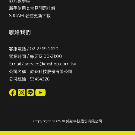
影片教學區
新手使用＆常見問題排解
SJCAM 韌體更新下載
聯絡我們
客服電話 / 02-2369-2620
營業時間 / 每天12:00-21:00
Email / service@exshop.com.tw
公司名稱：銘鋐科技股份有限公司
公司統編：53454326
Copyright 2025 © 銘鋐科技股份有限公司