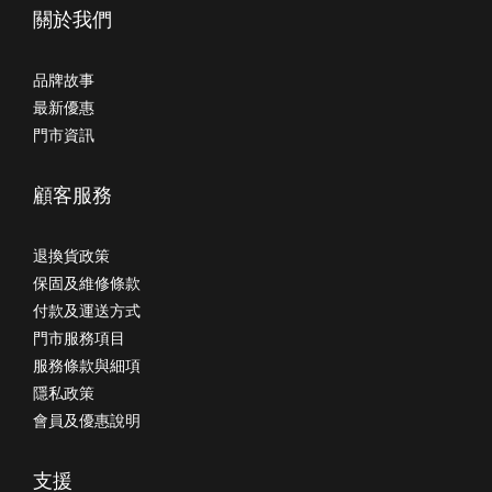
關於我們
品牌故事
最新優惠
門市資訊
顧客服務
退換貨政策
保固及維修條款
付款及運送方式
門市服務項目
服務條款與細項
隱私政策
會員及優惠說明
支援