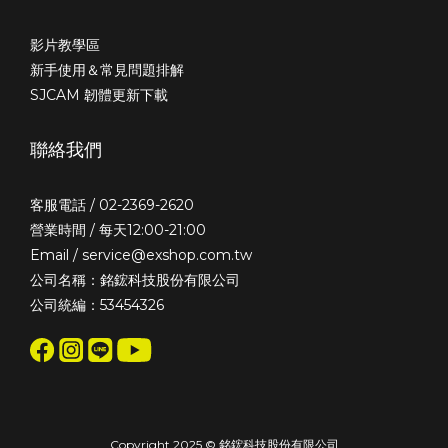
影片教學區
新手使用＆常見問題排解
SJCAM 韌體更新下載
聯絡我們
客服電話 / 02-2369-2620
營業時間 / 每天12:00-21:00
Email / service@exshop.com.tw
公司名稱：銘鋐科技股份有限公司
公司統編：53454326
Copyright 2025 © 銘鋐科技股份有限公司