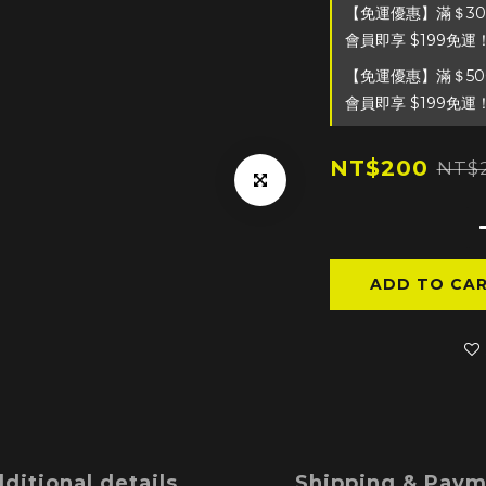
【免運優惠】滿＄30
會員即享 $199免運！＊
【免運優惠】滿＄50
會員即享 $199免運！＊
NT$200
NT$
ADD TO CA
ditional details
Shipping & Pay