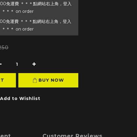
00免運費 ＊＊＊點網站右上角，登入
＊＊ on order
00免運費 ＊＊＊點網站右上角，登入
＊＊ on order
250
RT
BUY NOW
Add to Wishlist
ment
Customer Reviews