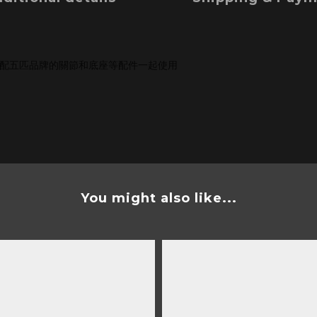
配五匹品牌的關節和底座等配件一起使用
You might also like...