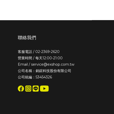
聯絡我們
客服電話 / 02-2369-2620
營業時間 / 每天12:00-21:00
Email / service@exshop.com.tw
公司名稱：銘鋐科技股份有限公司
公司統編：53454326