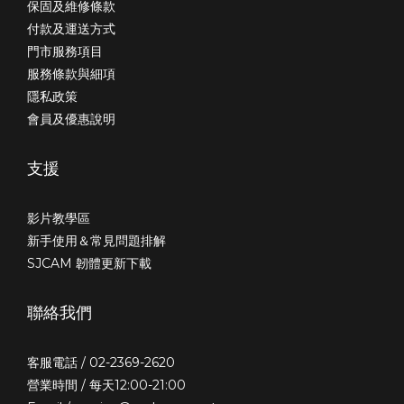
保固及維修條款
付款及運送方式
門市服務項目
服務條款與細項
隱私政策
會員及優惠說明
支援
影片教學區
新手使用＆常見問題排解
SJCAM 韌體更新下載
聯絡我們
客服電話 / 02-2369-2620
營業時間 / 每天12:00-21:00