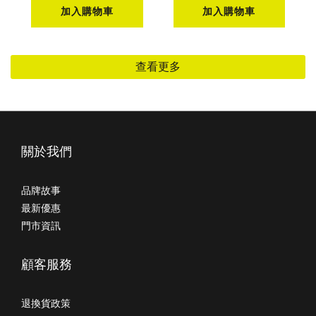
加入購物車
加入購物車
查看更多
關於我們
品牌故事
最新優惠
門市資訊
顧客服務
退換貨政策