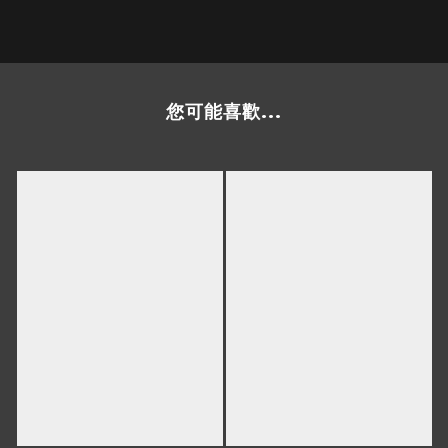
您可能喜歡...