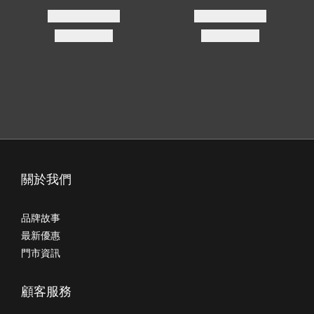
關於我們
品牌故事
最新優惠
門市資訊
顧客服務