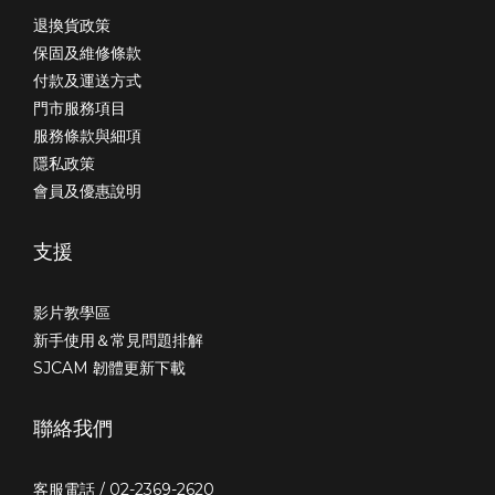
退換貨政策
保固及維修條款
付款及運送方式
門市服務項目
服務條款與細項
隱私政策
會員及優惠說明
支援
影片教學區
新手使用＆常見問題排解
SJCAM 韌體更新下載
聯絡我們
客服電話 / 02-2369-2620