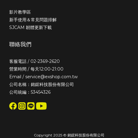
影片教學區
新手使用＆常見問題排解
SJCAM 韌體更新下載
聯絡我們
客服電話 / 02-2369-2620
營業時間 / 每天12:00-21:00
Email / service@exshop.com.tw
公司名稱：銘鋐科技股份有限公司
公司統編：53454326
Copyright 2025 © 銘鋐科技股份有限公司