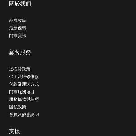
關於我們
品牌故事
最新優惠
門市資訊
顧客服務
退換貨政策
保固及維修條款
付款及運送方式
門市服務項目
服務條款與細項
隱私政策
會員及優惠說明
支援