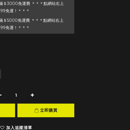
＄3000免運費 ＊＊＊點網站右上
199免運！＊＊＊
＄5000免運費 ＊＊＊點網站右上
199免運！＊＊＊
立即購買
加入追蹤清單