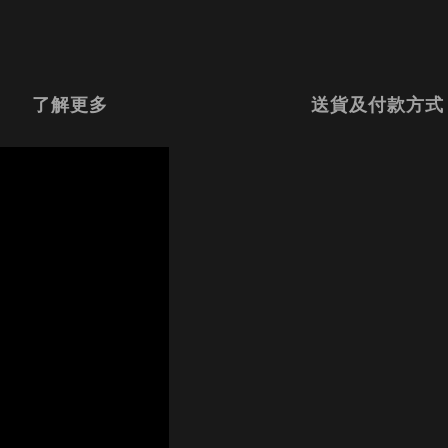
了解更多
送貨及付款方式