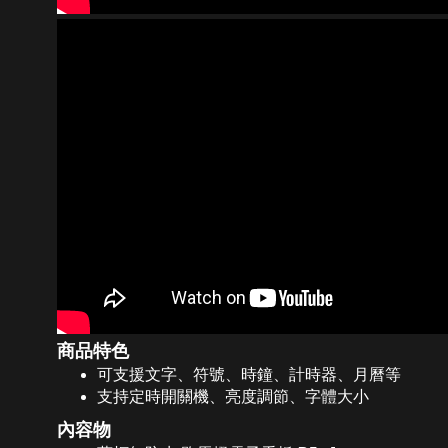
商品特色
可支援文字、符號、時鐘、計時器、月曆等
支持定時開關機、亮度調節、字體大小
內容物