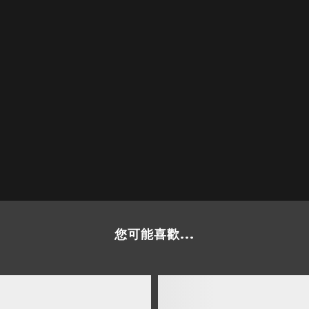
您可能喜歡...