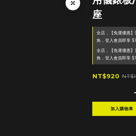
座
全店，【免運優惠】滿
角，登入會員即享 $
全店，【免運優惠】滿
角，登入會員即享 $
NT$920
NT$1
加入購物車