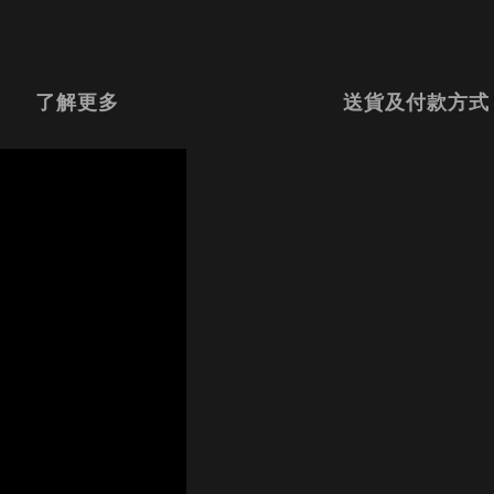
了解更多
送貨及付款方式