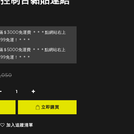
＄3000免運費 ＊＊＊點網站右上
199免運！＊＊＊
＄5000免運費 ＊＊＊點網站右上
199免運！＊＊＊
,050
立即購買
加入追蹤清單