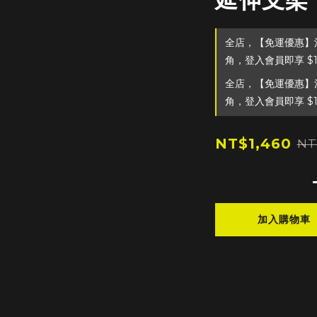
全店，【免運優惠】滿
角，登入會員即享 $
全店，【免運優惠】滿
角，登入會員即享 $
NT$1,460
NT
加入購物車