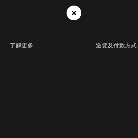
了解更多
送貨及付款方式
置