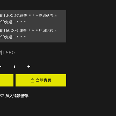
＄3000免運費 ＊＊＊點網站右上
199免運！＊＊＊
＄5000免運費 ＊＊＊點網站右上
199免運！＊＊＊
$1,580
立即購買
加入追蹤清單