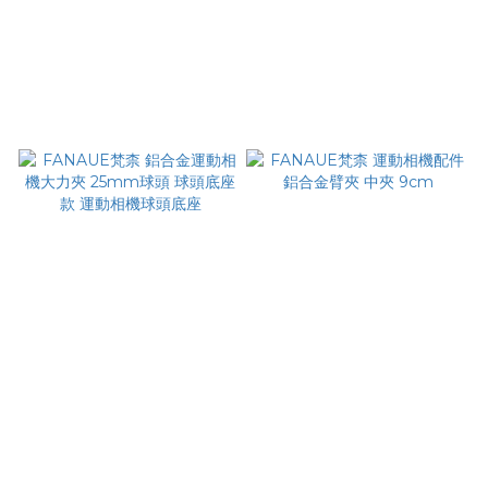
FANAUE梵柰 鋁合金
FANAUE梵柰 運動相