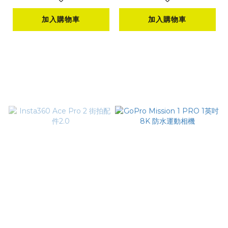
加入購物車
加入購物車