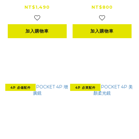
NT$1,490
NT$800
加入購物車
加入購物車
4P 必備配件
4P 必買配件