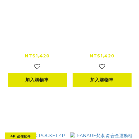
DJI OSMO POCKET
DJI OSMO POCKET
4P 增廣鏡
4P 美顏柔光鏡
NT$1,420
NT$1,420
加入購物車
加入購物車
4P 必備配件