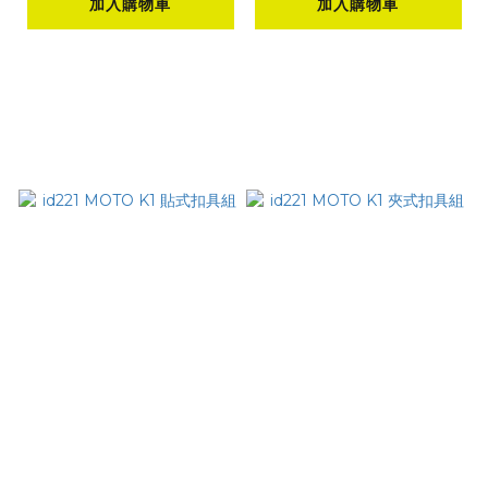
加入購物車
加入購物車