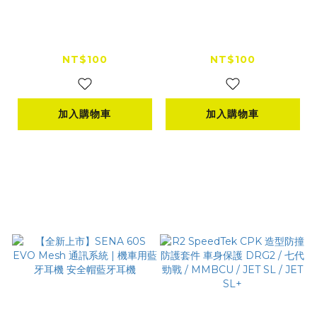
id221 MOTO K1 貼式
id221 MOTO K1 夾式
扣具組
扣具組
NT$100
NT$100
加入購物車
加入購物車