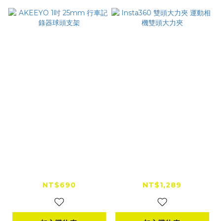
AKEEYO 1吋 25mm
Insta360 雙頭大力夾
行車記錄器球頭支架
運動相機雙頭大力夾
NT$690
NT$1,289