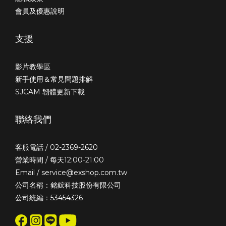
會員及優惠說明
支援
影片教學區
新手使用＆常見問題排解
SJCAM 韌體更新下載
聯絡我們
客服電話 / 02-2369-2620
營業時間 / 每天12:00-21:00
Email / service@exshop.com.tw
公司名稱：銘鋐科技股份有限公司
公司統編：53454326