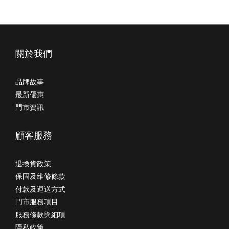
關於我們
品牌故事
最新優惠
門市資訊
顧客服務
退換貨政策
保固及維修條款
付款及運送方式
門市服務項目
服務條款與細項
隱私政策