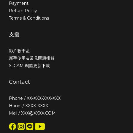
Payment
Return Policy
Terms & Conditions
支援
影片教學區
新手使用＆常見問題排解
SJCAM 韌體更新下載
Contact
Phone / XX-XXX-XXX-XXX
Hours / XXXX-XXXX
Mail / XXX@XXXX.COM