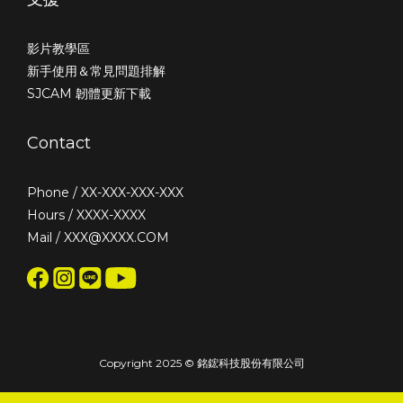
影片教學區
新手使用＆常見問題排解
SJCAM 韌體更新下載
Contact
Phone / XX-XXX-XXX-XXX
Hours / XXXX-XXXX
Mail / XXX@XXXX.COM
Copyright 2025 © 銘鋐科技股份有限公司