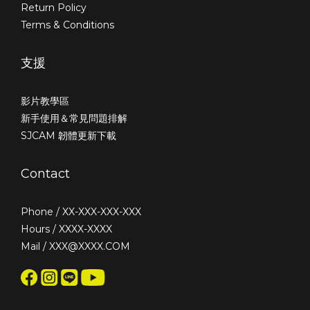
Return Policy
Terms & Conditions
支援
影片教學區
新手使用＆常見問題排解
SJCAM 韌體更新下載
Contact
Phone / XX-XXX-XXX-XXX
Hours / XXXX-XXXX
Mail / XXX@XXXX.COM