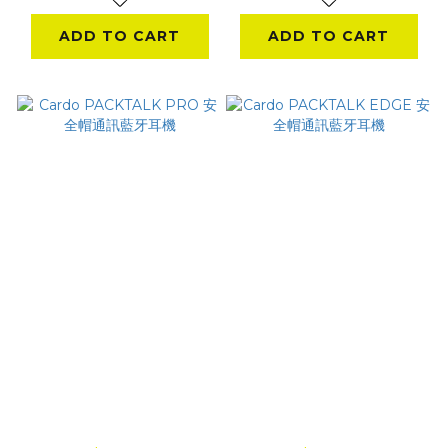
ADD TO CART
ADD TO CART
Cardo PACKTALK
Cardo PACKTALK
PRO 安全帽通訊藍牙
EDGE 安全帽通訊藍