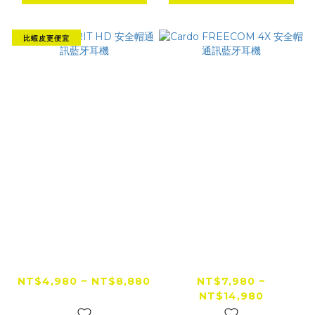
比蝦皮更便宜
Cardo SPIRIT HD
Cardo FREECOM
安全帽通訊藍牙耳機
4X 安全帽通訊藍牙耳
機
NT$4,980 ~ NT$8,880
NT$7,980 ~
NT$14,980