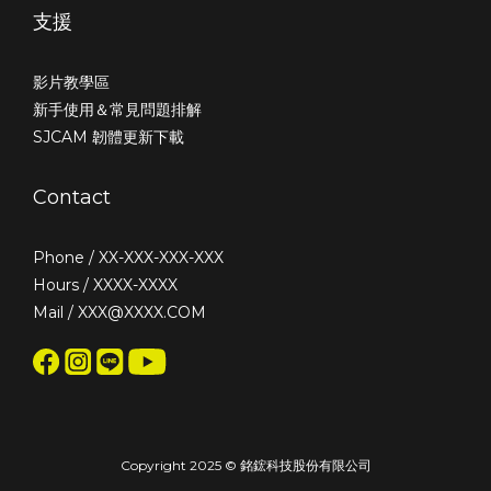
支援
影片教學區
新手使用＆常見問題排解
SJCAM 韌體更新下載
Contact
Phone / XX-XXX-XXX-XXX
Hours / XXXX-XXXX
Mail / XXX@XXXX.COM
Copyright 2025 © 銘鋐科技股份有限公司