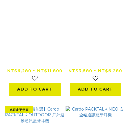
Cardo FREECOM
Cardo SPIRIT 安全
2X 安全帽通訊藍牙耳
帽通訊藍牙耳機
機
NT$6,280 ~ NT$11,800
NT$3,580 ~ NT$6,280
ADD TO CART
ADD TO CART
比蝦皮更便宜