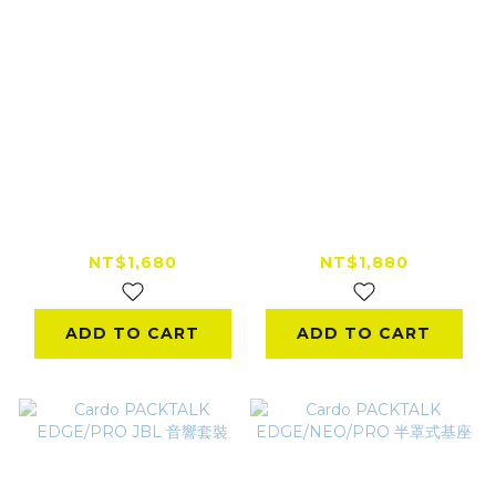
Cardo FREECOM /
Cardo PACKTALK系
SPIRIT 系列半罩式基
列 半罩式基座
座
NT$1,680
NT$1,880
ADD TO CART
ADD TO CART