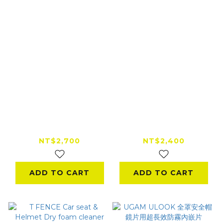
NHK N-2 MAX 3/4
NHK N-2 MAX 3/4
安全帽 彩繪
安全帽 素色
NT$2,700
NT$2,400
ADD TO CART
ADD TO CART