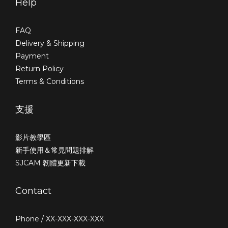
Help
FAQ
Delivery & Shipping
Payment
Return Policy
Terms & Conditions
支援
影片教學區
新手使用＆常見問題排解
SJCAM 韌體更新下載
Contact
Phone / XX-XXX-XXX-XXX