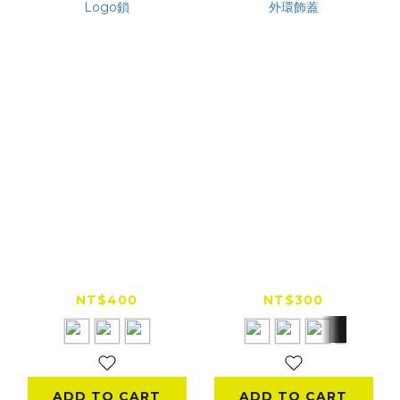
SMK Retro Jet 飛行
SMK Retro Jet 飛行
帽 專用Logo鎖
帽 專用外環飾蓋
NT$400
NT$300
ADD TO CART
ADD TO CART