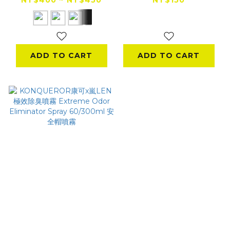
ADD TO CART
ADD TO CART