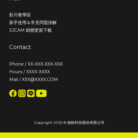
影片教學區
新手使用＆常見問題排解
SJCAM 韌體更新下載
Contact
Phone / XX-XXX-XXX-XXX
Hours / XXXX-XXXX
Mail / XXX@XXXX.COM
Copyright 2025 © 銘鋐科技股份有限公司