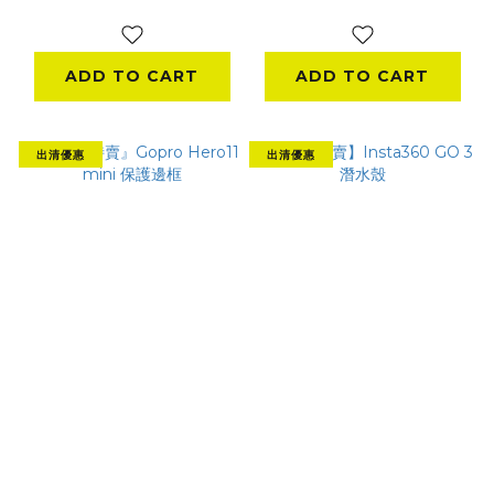
NT$740
NT$199
ADD TO CART
ADD TO CART
出清優惠
出清優惠
『出清特賣』Gopro
【出清特賣】