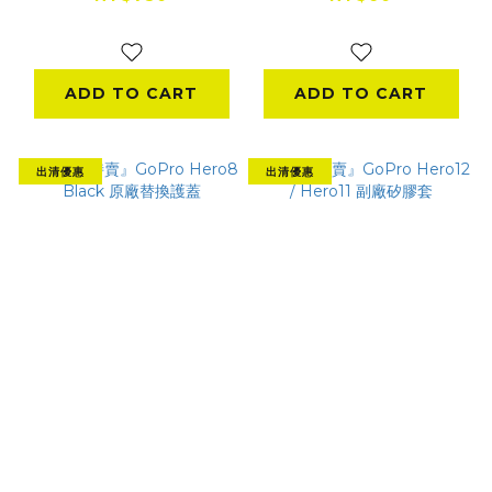
NT$200
ADD TO CART
ADD TO CART
出清優惠
出清優惠
『出清特賣』GoPro
『出清特賣』GoPro