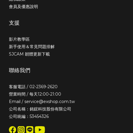
會員及優惠說明
支援
影片教學區
新手使用＆常見問題排解
SJCAM 韌體更新下載
聯絡我們
客服電話 / 02-2369-2620
營業時間 / 每天12:00-21:00
Email / service@exshop.com.tw
公司名稱：銘鋐科技股份有限公司
公司統編：53454326