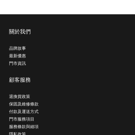
關於我們
品牌故事
最新優惠
門市資訊
顧客服務
退換貨政策
保固及維修條款
付款及運送方式
門市服務項目
服務條款與細項
隱私政策