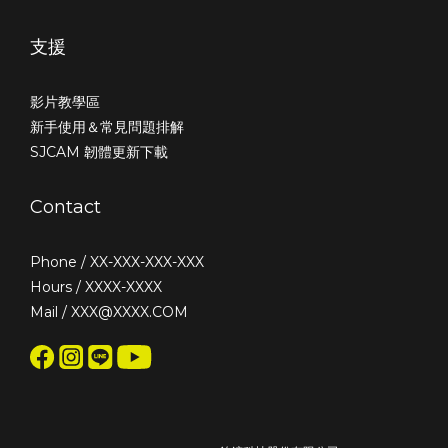
支援
影片教學區
新手使用＆常見問題排解
SJCAM 韌體更新下載
Contact
Phone / XX-XXX-XXX-XXX
Hours / XXXX-XXXX
Mail / XXX@XXXX.COM